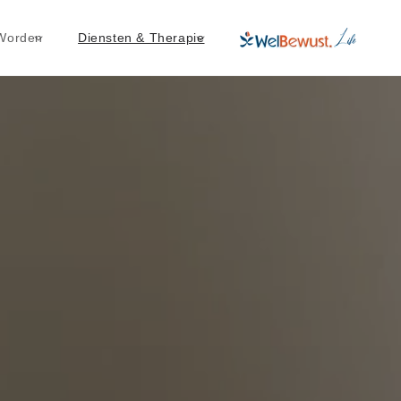
انتقل إلى
المحتوى
 Worden
Diensten & Therapie