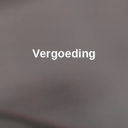
Vergoeding