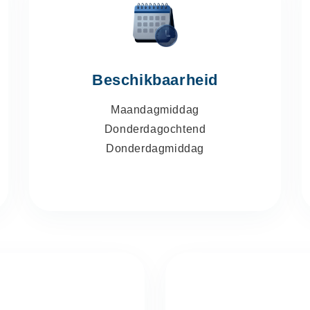
Beschikbaarheid
Maandagmiddag
Donderdagochtend
Donderdagmiddag