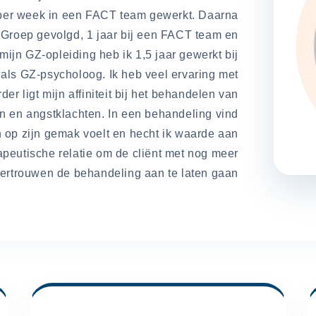
 per week in een FACT team gewerkt. Daarna
 Groep gevolgd, 1 jaar bij een FACT team en
 mijn GZ-opleiding heb ik 1,5 jaar gewerkt bij
ls GZ-psycholoog. Ik heb veel ervaring met
r ligt mijn affiniteit bij het behandelen van
n en angstklachten. In een behandeling vind
ch op zijn gemak voelt en hecht ik waarde aan
peutische relatie om de cliënt met nog meer
ertrouwen de behandeling aan te laten gaan.