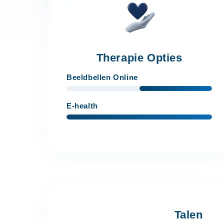
Therapie Opties
Beeldbellen Online
E-health
Talen