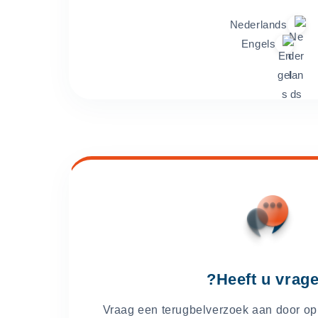
Nederlands
Engels
Heeft u vrage
Vraag een terugbelverzoek aan door op