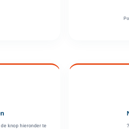
n?
 de knop hieronder te