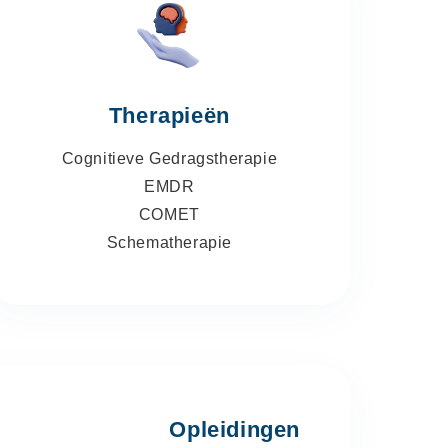
Therapieën
Cognitieve Gedragstherapie
EMDR
COMET
Schematherapie
Opleidingen