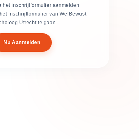
a het inschrijfformulier aanmelden.
 het inschrijfformulier van WelBewust
holoog Utrecht te gaan.
Nu Aanmelden