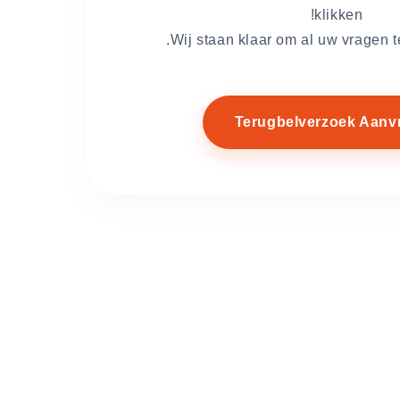
klikken!
Wij staan klaar om al uw vragen 
Terugbelverzoek Aanv