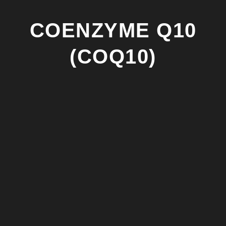
COENZYME Q10
(COQ10)