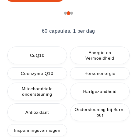
60 capsules, 1 per dag
Energie en
CoQ10
Vermoeidheid
Coenzyme Q10
Hersenenergie
Mitochondriale
Hartgezondheid
ondersteuning
Ondersteuning bij Burn-
Antioxidant
out
Inspanningsvermogen