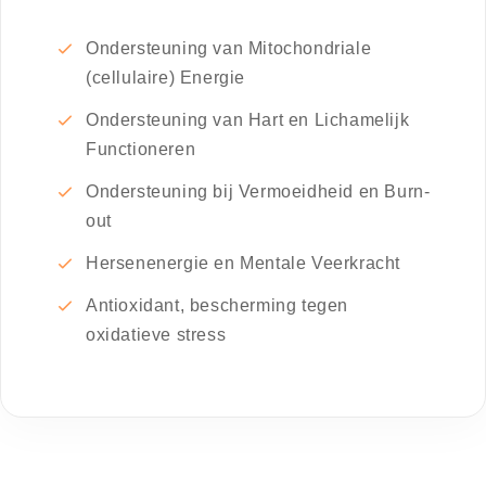
Ondersteuning van Mitochondriale
(cellulaire) Energie
Ondersteuning van Hart en Lichamelijk
Functioneren
Ondersteuning bij Vermoeidheid en Burn-
out
Hersenenergie en Mentale Veerkracht
Antioxidant, bescherming tegen
oxidatieve stress