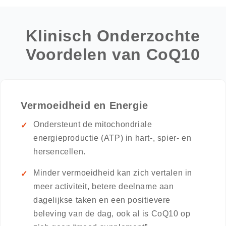
Klinisch Onderzochte
Voordelen van CoQ10
Vermoeidheid en Energie
Ondersteunt de mitochondriale
energieproductie (ATP) in hart-, spier- en
hersencellen.
Minder vermoeidheid kan zich vertalen in
meer activiteit, betere deelname aan
dagelijkse taken en een positievere
beleving van de dag, ook al is CoQ10 op