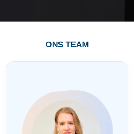
ONS TEAM