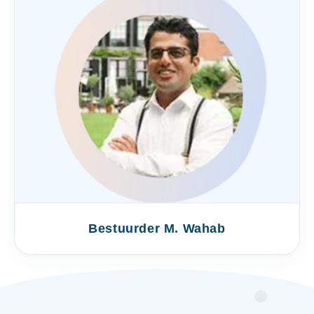
Bestuurder M. Wahab