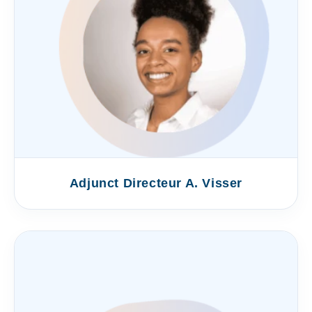
Adjunct Directeur A. Visser