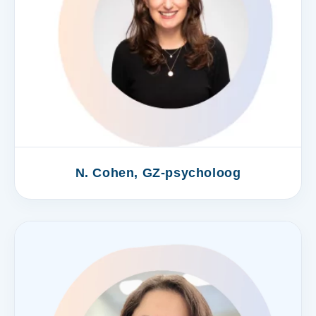
N. Cohen, GZ-psycholoog