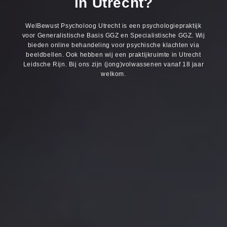
in
Utrecht?
WelBewust Psycholoog Utrecht is een psychologiepraktijk
voor Generalistische Basis GGZ en Specialistische GGZ. Wij
bieden online behandeling voor psychische klachten via
beeldbellen. Ook hebben wij een praktijkruimte in Utrecht
Leidsche Rijn. Bij ons zijn (jong)volwassenen vanaf 18 jaar
welkom.