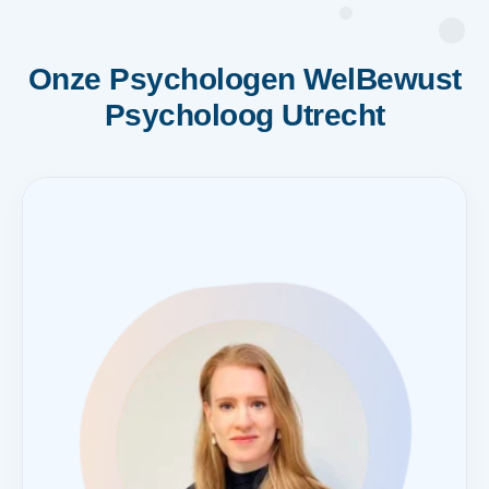
Onze Psychologen WelBewust
Psycholoog Utrecht