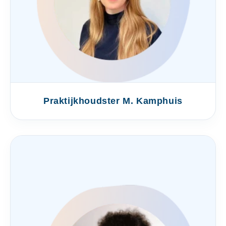
Praktijkhoudster M. Kamphuis