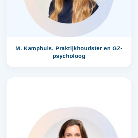
M. Kamphuis, Praktijkhoudster en GZ-
psycholoog