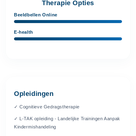
Therapie Opties
Beeldbellen Online
E-health
Opleidingen
✓ Cognitieve Gedragstherapie
✓ L-TAK opleiding - Landelijke Trainingen Aanpak
Kindermishandeling