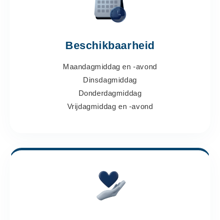
Beschikbaarheid
Maandagmiddag en -avond
Dinsdagmiddag
Donderdagmiddag
Vrijdagmiddag en -avond