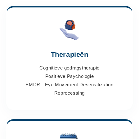
Therapieën
Cognitieve gedragstherapie
Positieve Psychologie
EMDR - Eye Movement Desensitization
Reprocessing