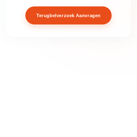
Terugbelverzoek Aanvragen