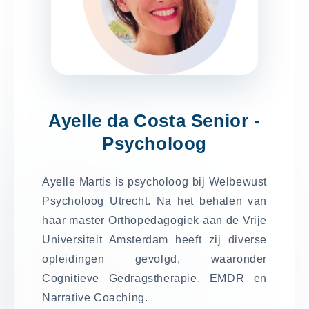
Ayelle da Costa Senior -
Psycholoog
Ayelle Martis is psycholoog bij Welbewust
Psycholoog Utrecht. Na het behalen van
haar master Orthopedagogiek aan de Vrije
Universiteit Amsterdam heeft zij diverse
opleidingen gevolgd, waaronder
Cognitieve Gedragstherapie, EMDR en
Narrative Coaching.