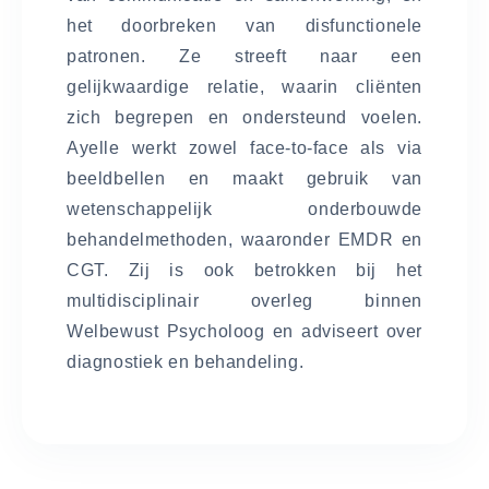
het doorbreken van disfunctionele
patronen. Ze streeft naar een
gelijkwaardige relatie, waarin cliënten
zich begrepen en ondersteund voelen.
Ayelle werkt zowel face-to-face als via
beeldbellen en maakt gebruik van
wetenschappelijk onderbouwde
behandelmethoden, waaronder EMDR en
CGT. Zij is ook betrokken bij het
multidisciplinair overleg binnen
Welbewust Psycholoog en adviseert over
diagnostiek en behandeling.