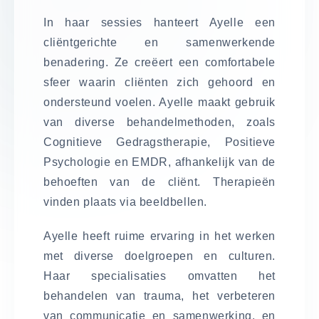
In haar sessies hanteert Ayelle een
cliëntgerichte en samenwerkende
benadering. Ze creëert een comfortabele
sfeer waarin cliënten zich gehoord en
ondersteund voelen. Ayelle maakt gebruik
van diverse behandelmethoden, zoals
Cognitieve Gedragstherapie, Positieve
Psychologie en EMDR, afhankelijk van de
behoeften van de cliënt. Therapieën
vinden plaats via beeldbellen.
Ayelle heeft ruime ervaring in het werken
met diverse doelgroepen en culturen.
Haar specialisaties omvatten het
behandelen van trauma, het verbeteren
van communicatie en samenwerking, en