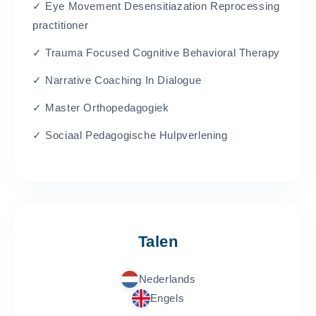
✓ Eye Movement Desensitiazation Reprocessing
practitioner
✓ Trauma Focused Cognitive Behavioral Therapy
✓ Narrative Coaching In Dialogue
✓ Master Orthopedagogiek
✓ Sociaal Pedagogische Hulpverlening
Talen
Nederlands
Engels