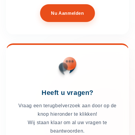
Nu Aanmelden
Heeft u vragen?
Vraag een terugbelverzoek aan door op de
knop hieronder te klikken!
Wij staan klaar om al uw vragen te
beantwoorden.