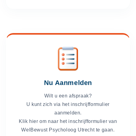
Nu Aanmelden
Wilt u een afspraak?
U kunt zich via het inschrijfformulier
aanmelden.
Klik hier om naar het inschrijfformulier van
WelBewust Psycholoog Utrecht te gaan.