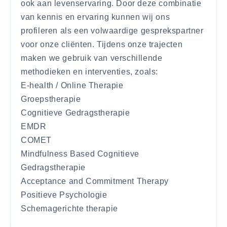
ook aan levenservaring. Door deze combinatie
van kennis en ervaring kunnen wij ons
profileren als een volwaardige gesprekspartner
voor onze cliënten. Tijdens onze trajecten
maken we gebruik van verschillende
methodieken en interventies, zoals:
E-health / Online Therapie
Groepstherapie
Cognitieve Gedragstherapie
EMDR
COMET
Mindfulness Based Cognitieve
Gedragstherapie
Acceptance and Commitment Therapy
Positieve Psychologie
Schemagerichte therapie