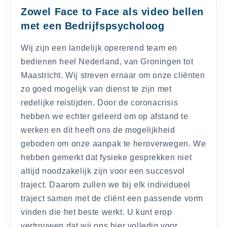
Zowel Face to Face als video bellen
met een Bedrijfspsycholoog
Wij zijn een landelijk opererend team en
bedienen heel Nederland, van Groningen tot
Maastricht. Wij streven ernaar om onze cliënten
zo goed mogelijk van dienst te zijn met
redelijke reistijden. Door de coronacrisis
hebben we echter geleerd om op afstand te
werken en dit heeft ons de mogelijkheid
geboden om onze aanpak te heroverwegen. We
hebben gemerkt dat fysieke gesprekken niet
altijd noodzakelijk zijn voor een succesvol
traject. Daarom zullen we bij elk individueel
traject samen met de cliënt een passende vorm
vinden die het beste werkt. U kunt erop
vertrouwen dat wij ons hier volledig voor