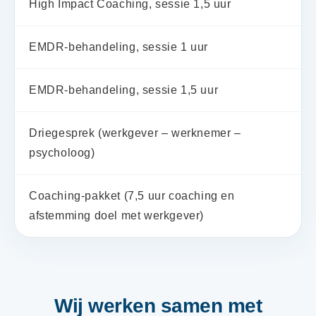
High Impact Coaching, sessie 1,5 uur
EMDR-behandeling, sessie 1 uur
EMDR-behandeling, sessie 1,5 uur
Driegesprek (werkgever – werknemer –
psycholoog)
Coaching-pakket (7,5 uur coaching en
afstemming doel met werkgever)
Wij werken samen met