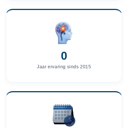
0
Jaar ervaring sinds 2015