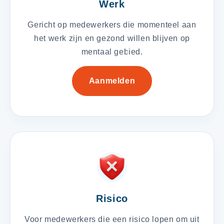
Werk
Gericht op medewerkers die momenteel aan
het werk zijn en gezond willen blijven op
mentaal gebied.
Aanmelden
Risico
Voor medewerkers die een risico lopen om uit