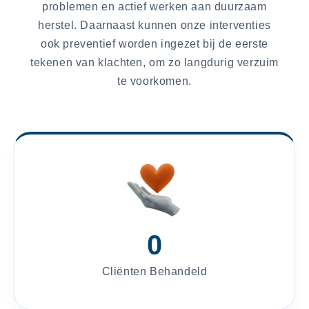
problemen en actief werken aan duurzaam
herstel. Daarnaast kunnen onze interventies
ook preventief worden ingezet bij de eerste
tekenen van klachten, om zo langdurig verzuim
te voorkomen.
0
Cliënten Behandeld