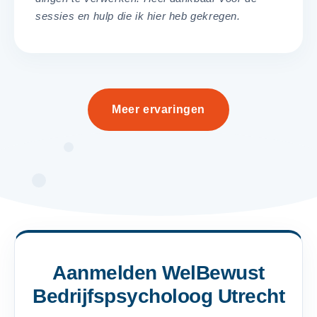
sessies en hulp die ik hier heb gekregen.
Meer ervaringen
Aanmelden WelBewust
Bedrijfspsycholoog Utrecht