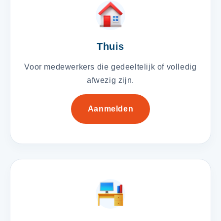
Thuis
Voor medewerkers die gedeeltelijk of volledig
afwezig zijn.
Aanmelden