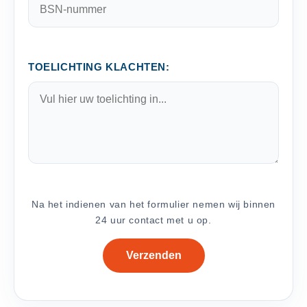
TOELICHTING KLACHTEN:
Na het indienen van het formulier nemen wij binnen
24 uur contact met u op.
Verzenden