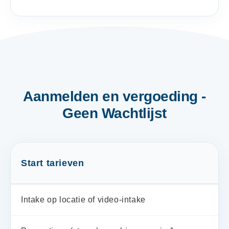
Aanmelden en vergoeding -
Geen Wachtlijst
Start tarieven
Intake op locatie of video-intake