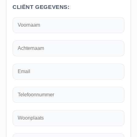
CLIËNT GEGEVENS: