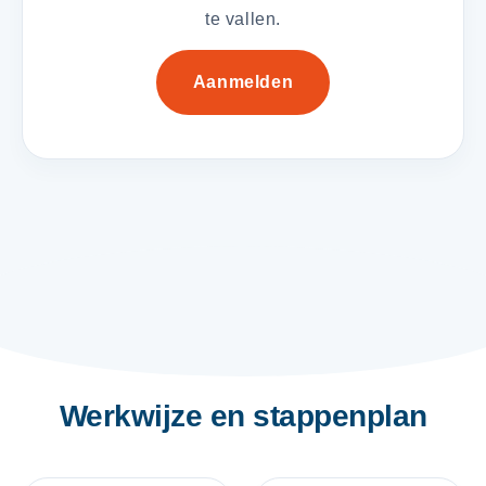
te vallen.
Aanmelden
Werkwijze en stappenplan