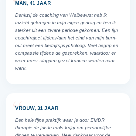
MAN, 41 JAAR
Dankzij de coaching van Welbewust heb ik
inzicht gekregen in mijn eigen gedrag en ben ik
sterker uit een zware periode gekomen. Een fijn
coachtraject tijdens/aan het eind van mijn burn-
out meet een bedrijfspsycholoog. Veel begrip en
compassie tijdens de gesprekken, waardoor er
weer meer stappen gezet kunnen worden naar
werk.
VROUW, 31 JAAR
Een hele fijne praktijk waar je door EMDR
therapie de juiste tools krijgt om persoonlijke
dingen te verwerken. Heel dankbaar voor de