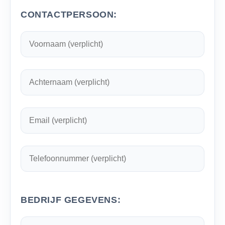
CONTACTPERSOON:
BEDRIJF GEGEVENS: