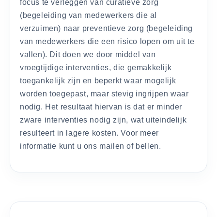
focus te verleggen van curatieve zorg
(begeleiding van medewerkers die al
verzuimen) naar preventieve zorg (begeleiding
van medewerkers die een risico lopen om uit te
vallen). Dit doen we door middel van
vroegtijdige interventies, die gemakkelijk
toegankelijk zijn en beperkt waar mogelijk
worden toegepast, maar stevig ingrijpen waar
nodig. Het resultaat hiervan is dat er minder
zware interventies nodig zijn, wat uiteindelijk
resulteert in lagere kosten. Voor meer
informatie kunt u ons mailen of bellen.