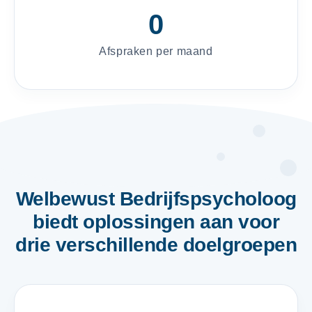
0
Afspraken per maand
Welbewust Bedrijfspsycholoog
biedt oplossingen aan voor
drie verschillende doelgroepen