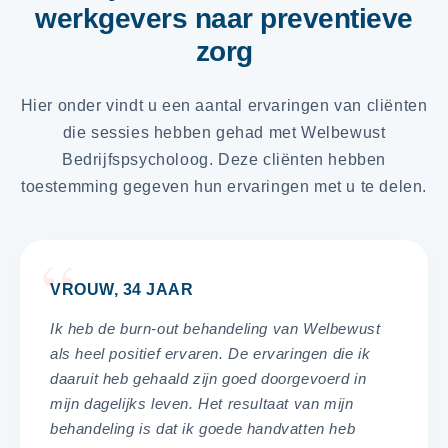
werkgevers naar preventieve
zorg
Hier onder vindt u een aantal ervaringen van cliënten
die sessies hebben gehad met Welbewust
Bedrijfspsycholoog. Deze cliënten hebben
toestemming gegeven hun ervaringen met u te delen.
VROUW, 34 JAAR
Ik heb de burn-out behandeling van Welbewust
als heel positief ervaren. De ervaringen die ik
daaruit heb gehaald zijn goed doorgevoerd in
mijn dagelijks leven. Het resultaat van mijn
behandeling is dat ik goede handvatten heb