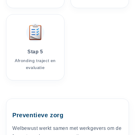
Stap 5
Afronding traject en
evaluatie
Preventieve zorg
Welbewust werkt samen met werkgevers om de