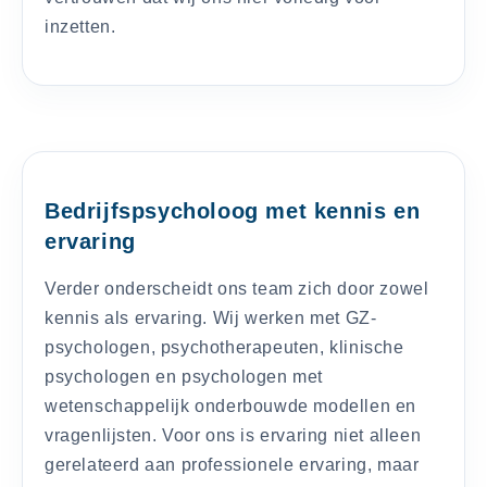
inzetten.
Bedrijfspsycholoog met kennis en
ervaring
Verder onderscheidt ons team zich door zowel
kennis als ervaring. Wij werken met GZ-
psychologen, psychotherapeuten, klinische
psychologen en psychologen met
wetenschappelijk onderbouwde modellen en
vragenlijsten. Voor ons is ervaring niet alleen
gerelateerd aan professionele ervaring, maar