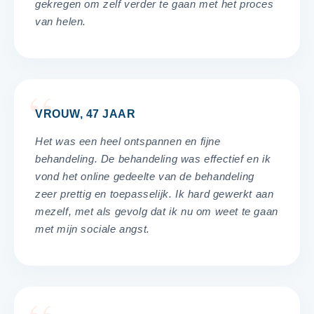
gekregen om zelf verder te gaan met het proces
van helen.
VROUW, 47 JAAR
Het was een heel ontspannen en fijne
behandeling. De behandeling was effectief en ik
vond het online gedeelte van de behandeling
zeer prettig en toepasselijk. Ik hard gewerkt aan
mezelf, met als gevolg dat ik nu om weet te gaan
met mijn sociale angst.