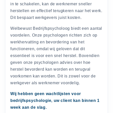
in te schakelen, kan de werknemer sneller
herstellen en effectief terugkeren naar het werk.
Dit bespaart werkgevers juist kosten.
Welbewust Bedrijfspsycholoog biedt een aantal
voordelen. Onze psychologen richten zich op
werkhervatting en bevordering van het
functioneren, omdat wij geloven dat dit
essentieel is voor een snel herstel. Bovendien
geven onze psychologen advies over hoe
herstel bevorderd kan worden en terugval
voorkomen kan worden. Dit is zowel voor de
werkgever als werknemer voordelig.
Wij hebben geen wachtlijsten voor
bedrijfspsychologie, uw client kan binnen 1
week aan de slag.