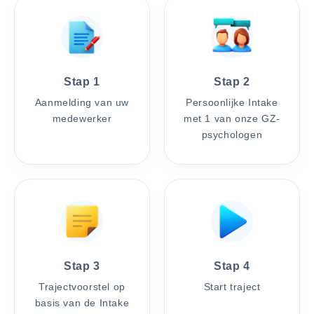
Stap 1
Stap 2
Aanmelding van uw
Persoonlijke Intake
medewerker
met 1 van onze GZ-
psychologen
Stap 3
Stap 4
Trajectvoorstel op
Start traject
basis van de Intake