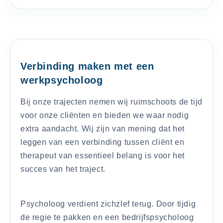
Verbinding maken met een
werkpsycholoog
Bij onze trajecten nemen wij ruimschoots de tijd
voor onze cliënten en bieden we waar nodig
extra aandacht. Wij zijn van mening dat het
leggen van een verbinding tussen cliënt en
therapeut van essentieel belang is voor het
succes van het traject.
Psycholoog verdient zichzlef terug. Door tijdig
de regie te pakken en een bedrijfspsycholoog