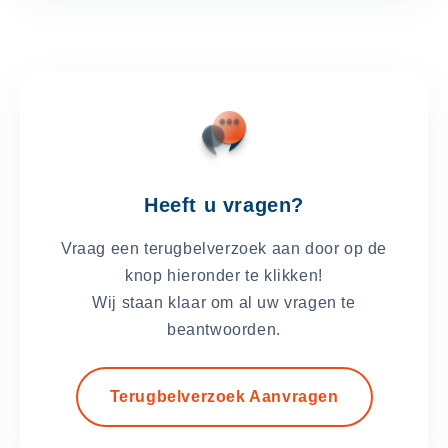
Heeft u vragen?
Vraag een terugbelverzoek aan door op de
knop hieronder te klikken!
Wij staan klaar om al uw vragen te
beantwoorden.
Terugbelverzoek Aanvragen