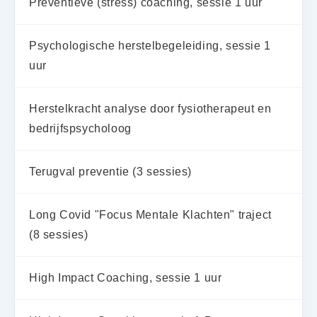
Preventieve (stress) coaching, sessie 1 uur
Psychologische herstelbegeleiding, sessie 1
uur
Herstelkracht analyse door fysiotherapeut en
bedrijfspsycholoog
Terugval preventie (3 sessies)
Long Covid "Focus Mentale Klachten" traject
(8 sessies)
High Impact Coaching, sessie 1 uur