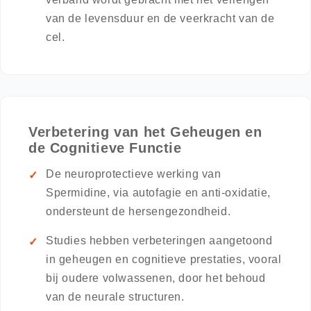
van de levensduur en de veerkracht van de
cel.
Verbetering van het Geheugen en
de Cognitieve Functie
De neuroprotectieve werking van
Spermidine, via autofagie en anti-oxidatie,
ondersteunt de hersengezondheid.
Studies hebben verbeteringen aangetoond
in geheugen en cognitieve prestaties, vooral
bij oudere volwassenen, door het behoud
van de neurale structuren.