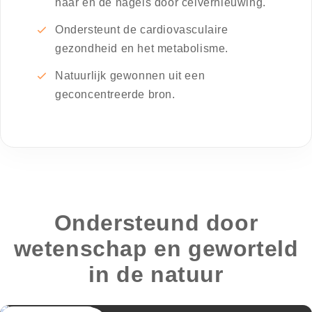
haar en de nagels door celvernieuwing.
Ondersteunt de cardiovasculaire
gezondheid en het metabolisme.
Natuurlijk gewonnen uit een
geconcentreerde bron.
Ondersteund door
wetenschap en geworteld
in de natuur