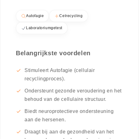
Autofagie
Celrecycling
Laboratoriumgetest
Belangrijkste voordelen
Stimuleert Autofagie (cellulair
recyclingproces).
Ondersteunt gezonde veroudering en het
behoud van de cellulaire structuur.
Biedt neuroprotectieve ondersteuning
aan de hersenen.
Draagt bij aan de gezondheid van het