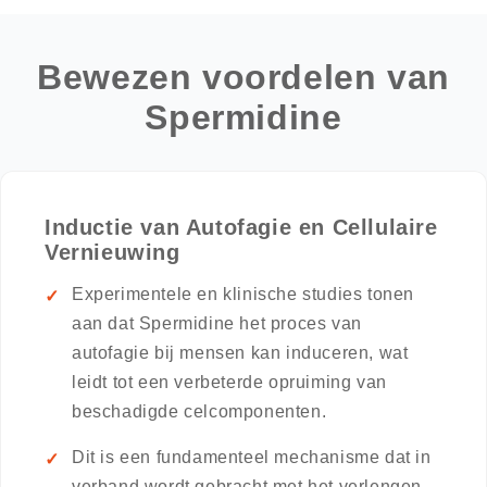
Bewezen voordelen van
Spermidine
Inductie van Autofagie en Cellulaire
Vernieuwing
Experimentele en klinische studies tonen
aan dat Spermidine het proces van
autofagie bij mensen kan induceren, wat
leidt tot een verbeterde opruiming van
beschadigde celcomponenten.
Dit is een fundamenteel mechanisme dat in
verband wordt gebracht met het verlengen