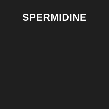
SPERMIDINE