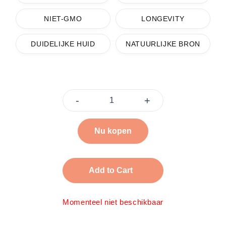
NIET-GMO
LONGEVITY
DUIDELIJKE HUID
NATUURLIJKE BRON
-
+
Nu kopen
Add to Cart
Momenteel niet beschikbaar