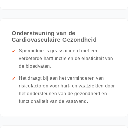
Ondersteuning van de
Cardiovasculaire Gezondheid
Spermidine is geassocieerd met een
verbeterde hartfunctie en de elasticiteit van
de bloedvaten.
Het draagt bij aan het verminderen van
risicofactoren voor hart- en vaatziekten door
het ondersteunen van de gezondheid en
functionaliteit van de vaatwand.