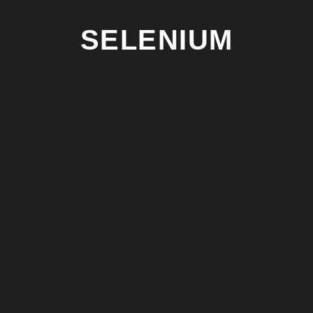
SELENIUM