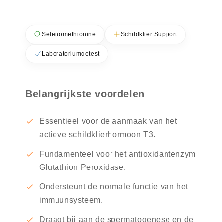
Selenomethionine
Schildklier Support
Laboratoriumgetest
Belangrijkste voordelen
Essentieel voor de aanmaak van het
actieve schildklierhormoon T3.
Fundamenteel voor het antioxidantenzym
Glutathion Peroxidase.
Ondersteunt de normale functie van het
immuunsysteem.
Draagt bij aan de spermatogenese en de