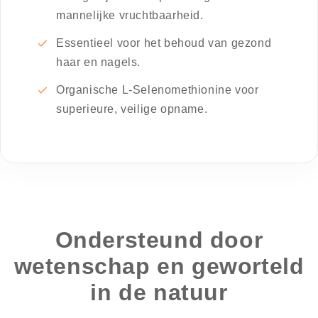
mannelijke vruchtbaarheid.
Essentieel voor het behoud van gezond
haar en nagels.
Organische L-Selenomethionine voor
superieure, veilige opname.
Ondersteund door
wetenschap en geworteld
in de natuur