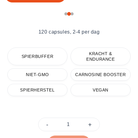
120 capsules, 2-4 per dag
KRACHT &
SPIERBUFFER
ENDURANCE
NIET-GMO
CARNOSINE BOOSTER
SPIERHERSTEL
VEGAN
-
+