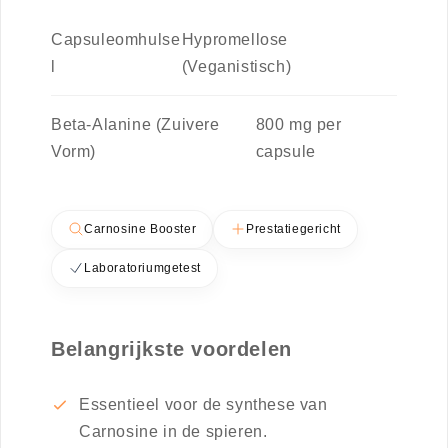
Capsuleomhulse
Hypromellose
l
(Veganistisch)
Beta-Alanine (Zuivere
800 mg per
Vorm)
capsule
Carnosine Booster
Prestatiegericht
Laboratoriumgetest
Belangrijkste voordelen
Essentieel voor de synthese van
Carnosine in de spieren.