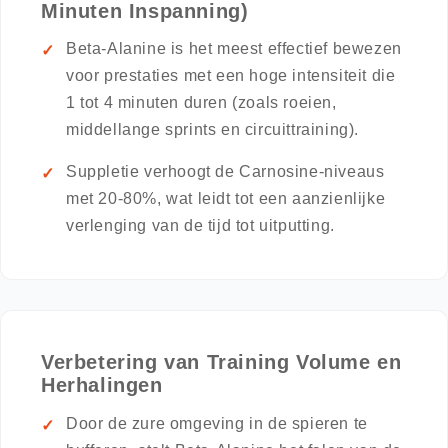
Minuten Inspanning)
Beta-Alanine is het meest effectief bewezen
voor prestaties met een hoge intensiteit die
1 tot 4 minuten duren (zoals roeien,
middellange sprints en circuittraining).
Suppletie verhoogt de Carnosine-niveaus
met 20-80%, wat leidt tot een aanzienlijke
verlenging van de tijd tot uitputting.
Verbetering van Training Volume en
Herhalingen
Door de zure omgeving in de spieren te