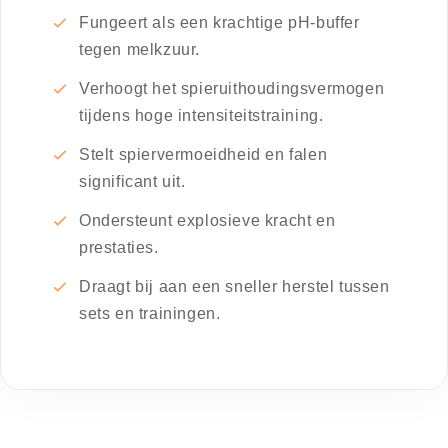
Fungeert als een krachtige pH-buffer
tegen melkzuur.
Verhoogt het spieruithoudingsvermogen
tijdens hoge intensiteitstraining.
Stelt spiervermoeidheid en falen
significant uit.
Ondersteunt explosieve kracht en
prestaties.
Draagt bij aan een sneller herstel tussen
sets en trainingen.