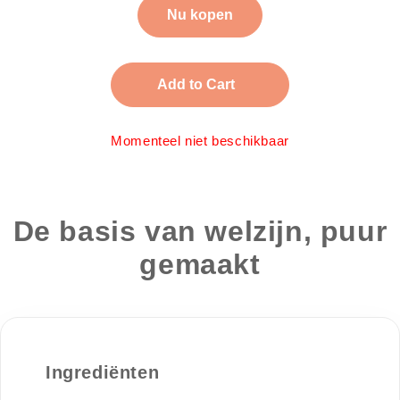
Nu kopen
Add to Cart
Momenteel niet beschikbaar
De basis van welzijn, puur
gemaakt
Ingrediënten