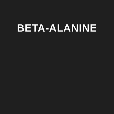
BETA-ALANINE