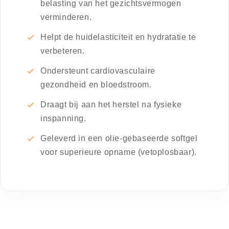
belasting van het gezichtsvermogen
verminderen.
Helpt de huidelasticiteit en hydratatie te
verbeteren.
Ondersteunt cardiovasculaire
gezondheid en bloedstroom.
Draagt bij aan het herstel na fysieke
inspanning.
Geleverd in een olie-gebaseerde softgel
voor superieure opname (vetoplosbaar).