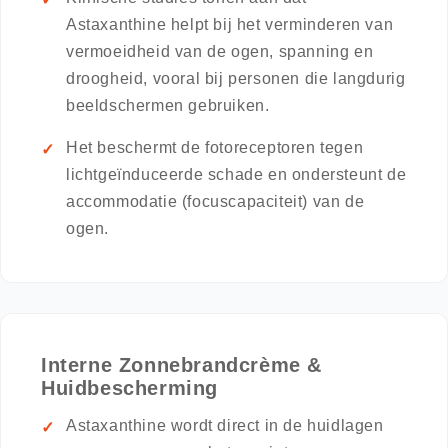
Astaxanthine helpt bij het verminderen van
vermoeidheid van de ogen, spanning en
droogheid, vooral bij personen die langdurig
beeldschermen gebruiken.
Het beschermt de fotoreceptoren tegen
lichtgeïnduceerde schade en ondersteunt de
accommodatie (focuscapaciteit) van de
ogen.
Interne Zonnebrandcrème &
Huidbescherming
Astaxanthine wordt direct in de huidlagen