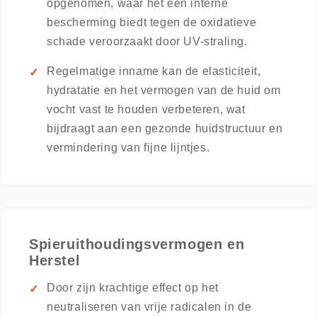
opgenomen, waar het een interne
bescherming biedt tegen de oxidatieve
schade veroorzaakt door UV-straling.
Regelmatige inname kan de elasticiteit,
hydratatie en het vermogen van de huid om
vocht vast te houden verbeteren, wat
bijdraagt aan een gezonde huidstructuur en
vermindering van fijne lijntjes.
Spieruithoudingsvermogen en
Herstel
Door zijn krachtige effect op het
neutraliseren van vrije radicalen in de