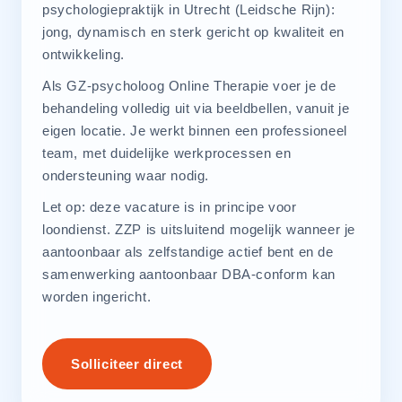
psychologiepraktijk in Utrecht (Leidsche Rijn):
jong, dynamisch en sterk gericht op kwaliteit en
ontwikkeling.
Als GZ-psycholoog Online Therapie voer je de
behandeling volledig uit via beeldbellen, vanuit je
eigen locatie. Je werkt binnen een professioneel
team, met duidelijke werkprocessen en
ondersteuning waar nodig.
Let op: deze vacature is in principe voor
loondienst. ZZP is uitsluitend mogelijk wanneer je
aantoonbaar als zelfstandige actief bent en de
samenwerking aantoonbaar DBA-conform kan
worden ingericht.
Solliciteer direct