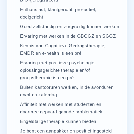
Enthousiast, klantgericht, pro-actief,
doelgericht
Goed zelfstandig en zorgvuldig kunnen werken
Ervaring met werken in de GBGGZ en SGGZ
Kennis van Cognitieve Gedragstherapie,
EMDR en e-health is een pré
Ervaring met positieve psychologie,
oplossingsgerichte therapie en/of
groepstherapie is een pré
Buiten kantooruren werken, in de avonduren
en/of op zaterdag
Affiniteit met werken met studenten en
daarmee gepaard gaande problematiek
Engelstalige therapie kunnen bieden
Je bent een aanpakker en positief ingesteld