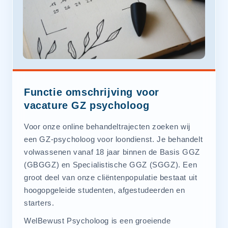
Functie omschrijving voor
vacature GZ psycholoog
Voor onze online behandeltrajecten zoeken wij
een GZ-psycholoog voor loondienst. Je behandelt
volwassenen vanaf 18 jaar binnen de Basis GGZ
(GBGGZ) en Specialistische GGZ (SGGZ). Een
groot deel van onze cliëntenpopulatie bestaat uit
hoogopgeleide studenten, afgestudeerden en
starters.
WelBewust Psycholoog is een groeiende