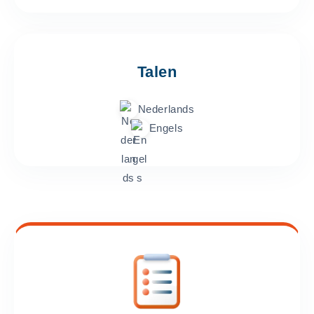
Talen
Nederlands
Engels