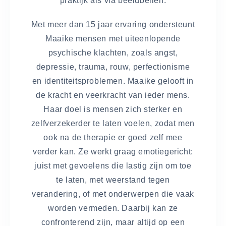
praktijk als via beeldbellen.
Met meer dan 15 jaar ervaring ondersteunt
Maaike mensen met uiteenlopende
psychische klachten, zoals angst,
depressie, trauma, rouw, perfectionisme
en identiteitsproblemen. Maaike gelooft in
de kracht en veerkracht van ieder mens.
Haar doel is mensen zich sterker en
zelfverzekerder te laten voelen, zodat men
ook na de therapie er goed zelf mee
verder kan. Ze werkt graag emotiegericht:
juist met gevoelens die lastig zijn om toe
te laten, met weerstand tegen
verandering, of met onderwerpen die vaak
worden vermeden. Daarbij kan ze
confronterend zijn, maar altijd op een