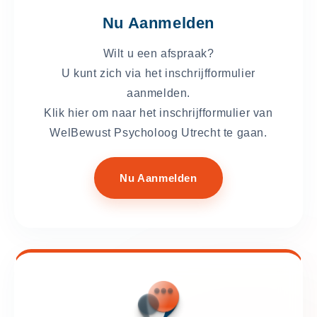
Nu Aanmelden
Wilt u een afspraak?
U kunt zich via het inschrijfformulier
aanmelden.
Klik hier om naar het inschrijfformulier van
WelBewust Psycholoog Utrecht te gaan.
Nu Aanmelden