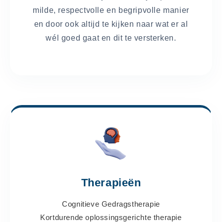
milde, respectvolle en begripvolle manier
en door ook altijd te kijken naar wat er al
wél goed gaat en dit te versterken.
Therapieën
Cognitieve Gedragstherapie
Kortdurende oplossingsgerichte therapie