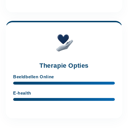
Therapie Opties
Beeldbellen Online
E-health