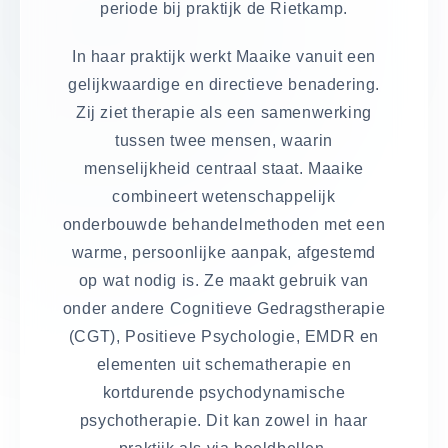
periode bij praktijk de Rietkamp.
In haar praktijk werkt Maaike vanuit een
gelijkwaardige en directieve benadering.
Zij ziet therapie als een samenwerking
tussen twee mensen, waarin
menselijkheid centraal staat. Maaike
combineert wetenschappelijk
onderbouwde behandelmethoden met een
warme, persoonlijke aanpak, afgestemd
op wat nodig is. Ze maakt gebruik van
onder andere Cognitieve Gedragstherapie
(CGT), Positieve Psychologie, EMDR en
elementen uit schematherapie en
kortdurende psychodynamische
psychotherapie. Dit kan zowel in haar