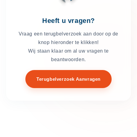
Heeft u vragen?
Vraag een terugbelverzoek aan door op de
knop hieronder te klikken!
Wij staan klaar om al uw vragen te
beantwoorden.
Terugbelverzoek Aanvragen