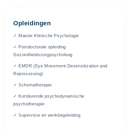
Opleidingen
✓ Master Klinische Psychologie
✓ Postdoctorale opleiding
Gezondheidszorgpsycholoog
✓ EMDR (Eye Movement Desensitization and
Reprocessing)
✓ Schematherapie
✓ Kortdurende psychodynamische
psychotherapie
✓ Supervisie en werkbegeleiding