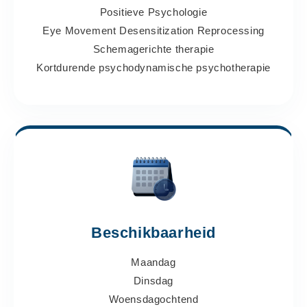
Positieve Psychologie
Eye Movement Desensitization Reprocessing
Schemagerichte therapie
Kortdurende psychodynamische psychotherapie
Beschikbaarheid
Maandag
Dinsdag
Woensdagochtend