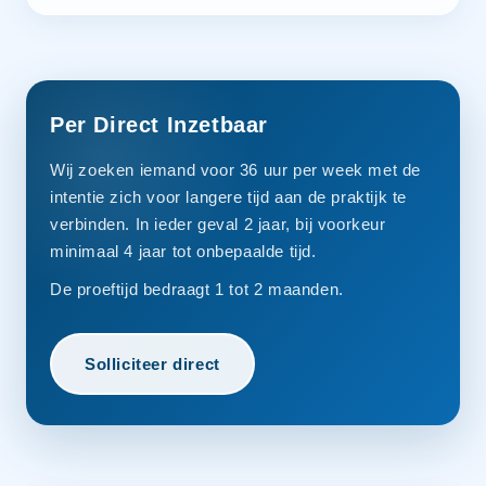
Per Direct Inzetbaar
Wij zoeken iemand voor 36 uur per week met de
intentie zich voor langere tijd aan de praktijk te
verbinden. In ieder geval 2 jaar, bij voorkeur
minimaal 4 jaar tot onbepaalde tijd.
De proeftijd bedraagt 1 tot 2 maanden.
Solliciteer direct