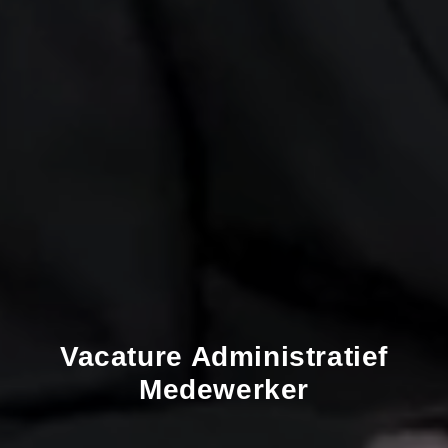
Vacature
Administratief
Medewerker