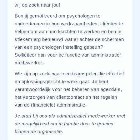
wij op zoek naar jou!
Ben jij gemotiveerd om psychologen te
ondersteunen in hun werkzaamheden, cliënten te
helpen om aan hun klachten te werken en ben je
stiekem erg benieuwd wat er achter de schermen
van een psychologen instelling gebeurt?
Solliciteer dan voor de functie van administratief
medewerker.
We zijn op zoek naar een teamspeler die effectief
en oplossingsgericht te werk gaat. Je bent
verantwoordelijk voor het beheren van agenda's,
het verzorgen van cliëntcontact en het regelen
van de (financiële) administratie.
Je start bij ons als administratief medewerker met
de mogelijkheid om in functie door te groeien
binnen de organisatie.