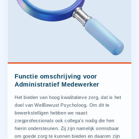
Functie omschrijving voor
Administratief Medewerker
Het bieden van hoog kwalitatieve zorg, dat is het
doel van WelBewust Psycholoog. Om dit te
bewerkstelligen hebben we naast
zorgprofessionals ook collega's nodig die hen
hierin ondersteunen. Zij zijn namelijk onmisbaar
om goede zorg te kunnen bieden en daarom zijn