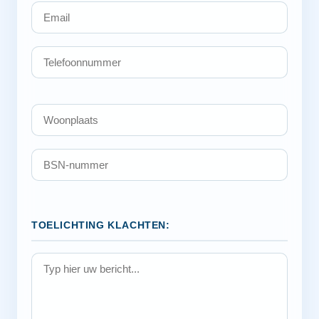
TOELICHTING KLACHTEN: