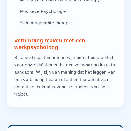
Positieve Psychologie
Schemagerichte therapie
Verbinding maken met een
werkpsycholoog
Bij onze trajecten nemen wij ruimschoots de tijd
voor onze cliënten en bieden we waar nodig extra
aandacht. Wij zijn van mening dat het leggen van
een verbinding tussen cliënt en therapeut van
essentieel belang is voor het succes van het
traject.