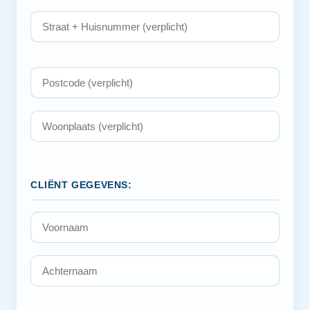
CLIËNT GEGEVENS: