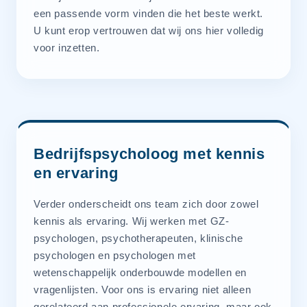
een passende vorm vinden die het beste werkt.
U kunt erop vertrouwen dat wij ons hier volledig
voor inzetten.
Bedrijfspsycholoog met kennis
en ervaring
Verder onderscheidt ons team zich door zowel
kennis als ervaring. Wij werken met GZ-
psychologen, psychotherapeuten, klinische
psychologen en psychologen met
wetenschappelijk onderbouwde modellen en
vragenlijsten. Voor ons is ervaring niet alleen
gerelateerd aan professionele ervaring, maar ook