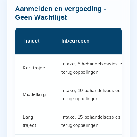
Aanmelden en vergoeding -
Geen Wachtlijst
Traject
Inbegrepen
Intake, 5 behandelsessies en 1
Kort traject
terugkoppelingen
Intake, 10 behandelsessies en 2
Middellang
terugkoppelingen
Lang
Intake, 15 behandelsessies en 3
traject
terugkoppelingen