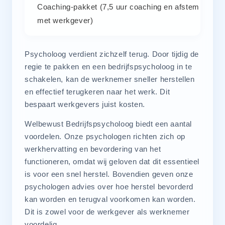
Coaching-pakket (7,5 uur coaching en afstemming d
met werkgever)
Psycholoog verdient zichzelf terug. Door tijdig de
regie te pakken en een bedrijfspsycholoog in te
schakelen, kan de werknemer sneller herstellen
en effectief terugkeren naar het werk. Dit
bespaart werkgevers juist kosten.
Welbewust Bedrijfspsycholoog biedt een aantal
voordelen. Onze psychologen richten zich op
werkhervatting en bevordering van het
functioneren, omdat wij geloven dat dit essentieel
is voor een snel herstel. Bovendien geven onze
psychologen advies over hoe herstel bevorderd
kan worden en terugval voorkomen kan worden.
Dit is zowel voor de werkgever als werknemer
voordelig.