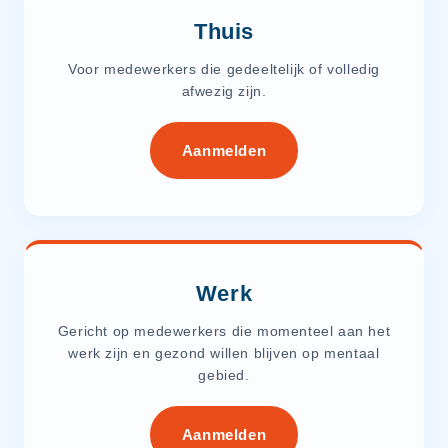
Thuis
Voor medewerkers die gedeeltelijk of volledig
afwezig zijn.
Aanmelden
Werk
Gericht op medewerkers die momenteel aan het
werk zijn en gezond willen blijven op mentaal
gebied.
Aanmelden