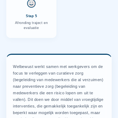
Stap 5
Afronding traject en
evaluatie
Welbewust werkt samen met werkgevers om de
focus te verleggen van curatieve zorg
(begeleiding van medewerkers die al verzuimen)
naar preventieve zorg (begeleiding van
medewerkers die een risico lopen om uit te
vallen). Dit doen we door middel van vroegtijdige
interventies, die gemakkelijk toegankelijk zijn en
beperkt waar mogelijk worden toegepast, maar