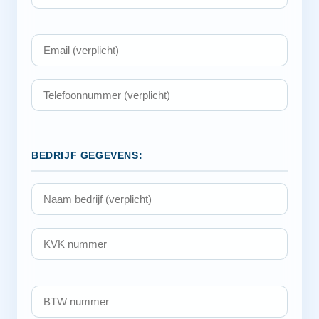
BEDRIJF GEGEVENS: