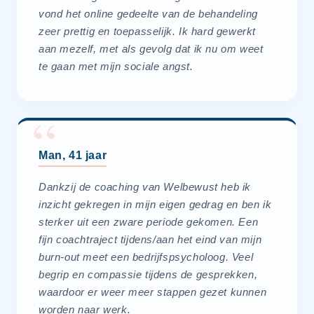
vond het online gedeelte van de behandeling
zeer prettig en toepasselijk. Ik hard gewerkt
aan mezelf, met als gevolg dat ik nu om weet
te gaan met mijn sociale angst.
Man, 41 jaar
Dankzij de coaching van Welbewust heb ik
inzicht gekregen in mijn eigen gedrag en ben ik
sterker uit een zware periode gekomen. Een
fijn coachtraject tijdens/aan het eind van mijn
burn-out meet een bedrijfspsycholoog. Veel
begrip en compassie tijdens de gesprekken,
waardoor er weer meer stappen gezet kunnen
worden naar werk.