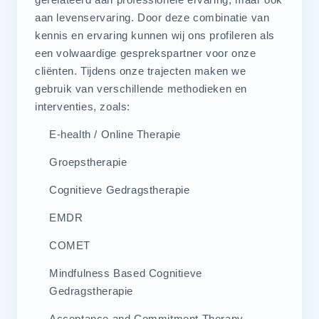
aan levenservaring. Door deze combinatie van
kennis en ervaring kunnen wij ons profileren als
een volwaardige gesprekspartner voor onze
cliënten. Tijdens onze trajecten maken we
gebruik van verschillende methodieken en
interventies, zoals:
E-health / Online Therapie
Groepstherapie
Cognitieve Gedragstherapie
EMDR
COMET
Mindfulness Based Cognitieve
Gedragstherapie
Acceptance and Commitment Therapy