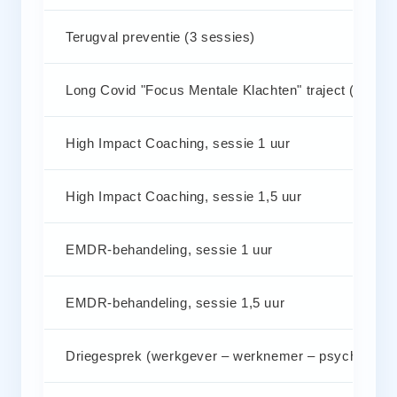
Terugval preventie (3 sessies)
Long Covid "Focus Mentale Klachten" traject (8 sess
High Impact Coaching, sessie 1 uur
High Impact Coaching, sessie 1,5 uur
EMDR-behandeling, sessie 1 uur
EMDR-behandeling, sessie 1,5 uur
Driegesprek (werkgever – werknemer – psycholoog)