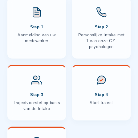
Stap 1
Stap 2
Aanmelding van uw
Persoonlijke Intake met
medewerker
1 van onze GZ-
psychologen
Stap 3
Stap 4
Trajectvoorstel op basis
Start traject
van de Intake