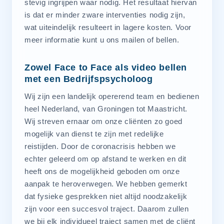
stevig ingrijpen waar nodig. Het resultaat hiervan
is dat er minder zware interventies nodig zijn,
wat uiteindelijk resulteert in lagere kosten. Voor
meer informatie kunt u ons mailen of bellen.
Zowel Face to Face als video bellen
met een Bedrijfspsycholoog
Wij zijn een landelijk opererend team en bedienen
heel Nederland, van Groningen tot Maastricht.
Wij streven ernaar om onze cliënten zo goed
mogelijk van dienst te zijn met redelijke
reistijden. Door de coronacrisis hebben we
echter geleerd om op afstand te werken en dit
heeft ons de mogelijkheid geboden om onze
aanpak te heroverwegen. We hebben gemerkt
dat fysieke gesprekken niet altijd noodzakelijk
zijn voor een succesvol traject. Daarom zullen
we bij elk individueel traject samen met de cliënt