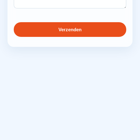
Verzenden