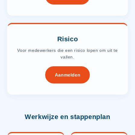
Risico
Voor medewerkers die een risico lopen om uit te
vallen.
Aanmelden
Werkwijze en stappenplan