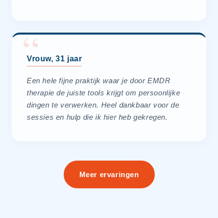
Vrouw, 31 jaar
Een hele fijne praktijk waar je door EMDR
therapie de juiste tools krijgt om persoonlijke
dingen te verwerken. Heel dankbaar voor de
sessies en hulp die ik hier heb gekregen.
Meer ervaringen