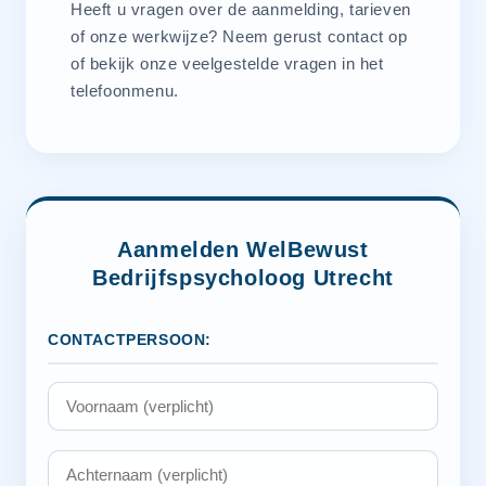
Heeft u vragen over de aanmelding, tarieven
of onze werkwijze? Neem gerust contact op
of bekijk onze veelgestelde vragen in het
telefoonmenu.
Aanmelden WelBewust
Bedrijfspsycholoog Utrecht
CONTACTPERSOON: