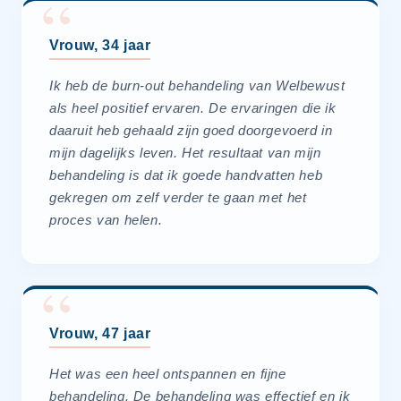
Vrouw, 34 jaar
Ik heb de burn-out behandeling van Welbewust
als heel positief ervaren. De ervaringen die ik
daaruit heb gehaald zijn goed doorgevoerd in
mijn dagelijks leven. Het resultaat van mijn
behandeling is dat ik goede handvatten heb
gekregen om zelf verder te gaan met het
proces van helen.
Vrouw, 47 jaar
Het was een heel ontspannen en fijne
behandeling. De behandeling was effectief en ik