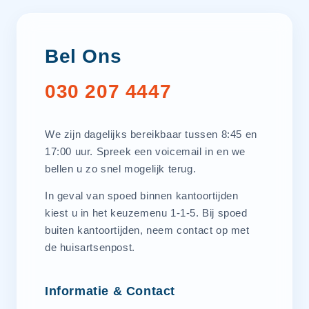
Bel Ons
030 207 4447
We zijn dagelijks bereikbaar tussen 8:45 en
17:00 uur. Spreek een voicemail in en we
bellen u zo snel mogelijk terug.
In geval van spoed binnen kantoortijden
kiest u in het keuzemenu 1-1-5. Bij spoed
buiten kantoortijden, neem contact op met
de huisartsenpost.
Informatie & Contact