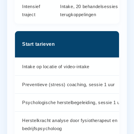
Intensief
Intake, 20 behandelsessies en 4
traject
terugkoppelingen
Start tarieven
Intake op locatie of video-intake
Preventieve (stress) coaching, sessie 1 uur
Psychologische herstelbegeleiding, sessie 1 uur
Herstelkracht analyse door fysiotherapeut en
bedrijfspsycholoog