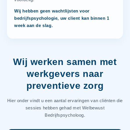
Wij hebben geen wachtlijsten voor
bedrijfspsychologie, uw client kan binnen 1
week aan de slag.
Wij werken samen met
werkgevers naar
preventieve zorg
Hier onder vindt u een aantal ervaringen van cliënten die
sessies hebben gehad met Welbewust
Bedrijfspsycholoog.