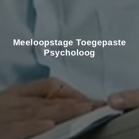
Meeloopstage
Toegepaste
Psycholoog