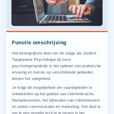
Functie omschrijving
Het belangrijkste doel van de stage als student
Toegepaste Psychologie bij onze
psychologenpraktijk is het opdoen van praktische
ervaring en kennis op verschillende gebieden
binnen het vakgebied.
Je krijgt de mogelijkheid om vaardigheden te
ontwikkelen op het gebied van cliëntinteractie,
therapievormen, het bijhouden van cliëntdossiers
en online communicatie en marketing. Het doel is
om je een grondig inzicht te geven in het