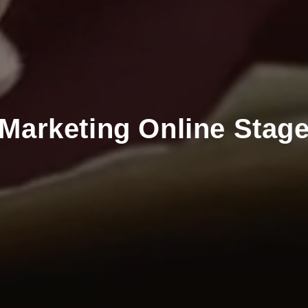
Marketing
Online
Stag