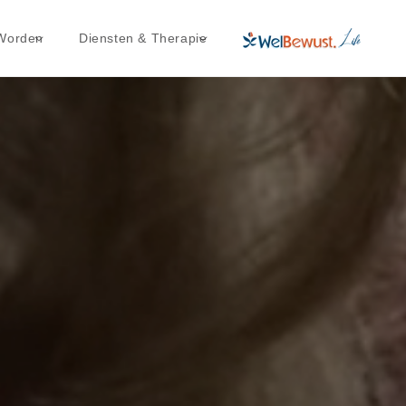
انتقل إلى
المحتوى
 Worden
Diensten & Therapie